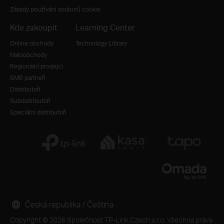
Zásady používání souborů cookie
Kde zakoupit
Learning Center
Online obchody
Technology Library
Maloobchody
Regionální prodejci
SMB partneři
Distributoři
Subdistributoři
Speciální distributoři
Česká republika / Čeština
Copyright © 2026 Společnost TP-Link Czech s.r.o. Všechna práva