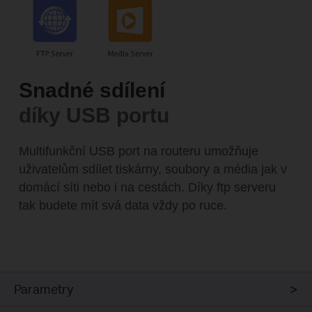
Snadné sdílení
díky USB portu
Multifunkční USB port na routeru umožňuje
uživatelům sdílet tiskárny, soubory a média jak v
domácí síti nebo i na cestách. Díky ftp serveru
tak budete mít svá data vždy po ruce.
Parametry