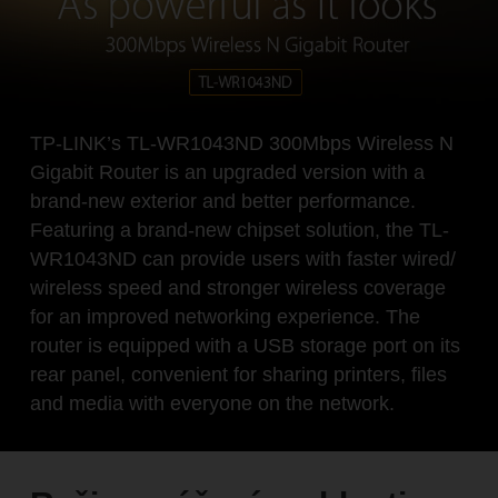
TP-LINK’s TL-WR1043ND 300Mbps Wireless N
Gigabit Router is an upgraded version with a
brand-new exterior and better performance.
Featuring a brand-new chipset solution, the TL-
WR1043ND can provide users with faster wired/
wireless speed and stronger wireless coverage
for an improved networking experience. The
router is equipped with a USB storage port on its
rear panel, convenient for sharing printers, files
and media with everyone on the network.