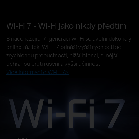
Wi-Fi 7 - Wi-Fi jako nikdy předtím
S nadcházející 7. generací Wi-Fi se uvolní dokonalý
online zážitek. Wi-Fi 7 přináší vyšší rychlosti se
zrychlenou propustností, nižší latencí, silnější
ochranou proti rušení a vyšší účinností.
Více informací o Wi-Fi 7>