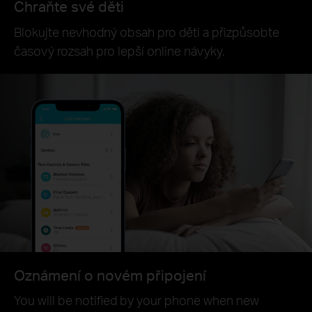
Chraňte své děti
Blokujte nevhodný obsah pro děti a přizpůsobte
časový rozsah pro lepší online návyky.
Oznámení o novém připojení
You will be notified by your phone when new