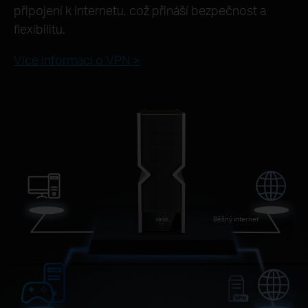
připojení k internetu, což přináší bezpečnost a
flexibilitu.
Více informací o VPN >
Běžný internet