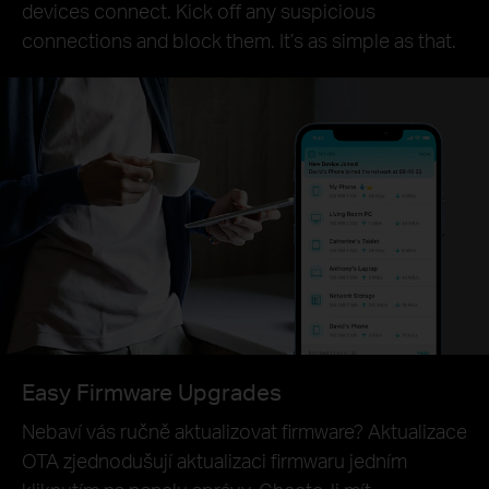
devices connect. Kick off any suspicious
connections and block them. It’s as simple as that.
Easy Firmware Upgrades
Nebaví vás ručně aktualizovat firmware? Aktualizace
OTA zjednodušují aktualizaci firmwaru jedním