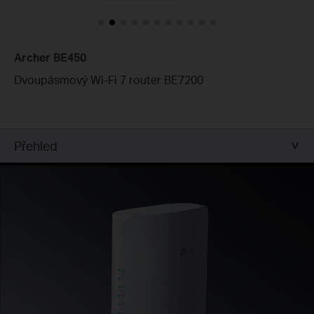
Archer BE450
Dvoupásmový Wi-Fi 7 router BE7200
Přehled