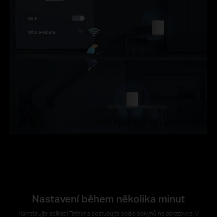
Nastavení během několika minut
Nainstalujte aplikaci Tether a postupujte podle pokynů na obrazovce. V