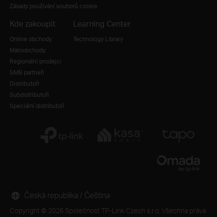
Zásady používání souborů cookie
Kde zakoupit
Learning Center
Online obchody
Technology Library
Maloobchody
Regionální prodejci
SMB partneři
Distributoři
Subdistributoři
Speciální distributoři
Česká republika / Čeština
Copyright © 2026 Společnost TP-Link Czech s.r.o. Všechna práva