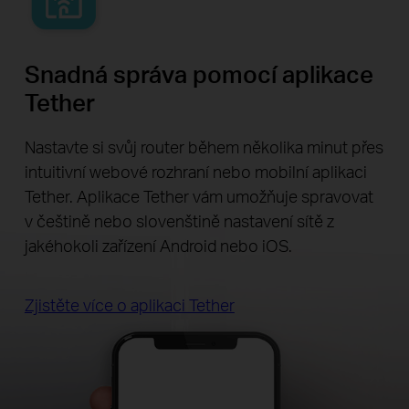
Snadná správa pomocí aplikace
Tether
Nastavte si svůj router během několika minut přes
intuitivní webové rozhraní nebo mobilní aplikaci
Tether. Aplikace Tether vám umožňuje spravovat
v češtině nebo slovenštině nastavení sítě z
jakéhokoli zařízení Android nebo iOS.
Zjistěte více o aplikaci Tether