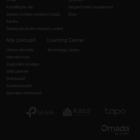
Kontaktujte nás
Bezpečnostní poradenství
Zásady ochrany osobních údajů
Blog
Kariéra
Zásady používání souborů cookie
Kde zakoupit
Learning Center
Online obchody
Technology Library
Maloobchody
Regionální prodejci
SMB partneři
Distributoři
Subdistributoři
Speciální distributoři