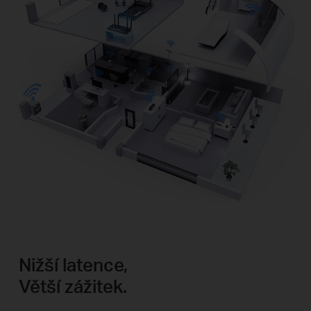
Nižší latence,
Větší zážitek.