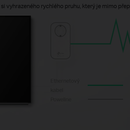
at si vyhrazeného rychlého pruhu, který je mimo přep