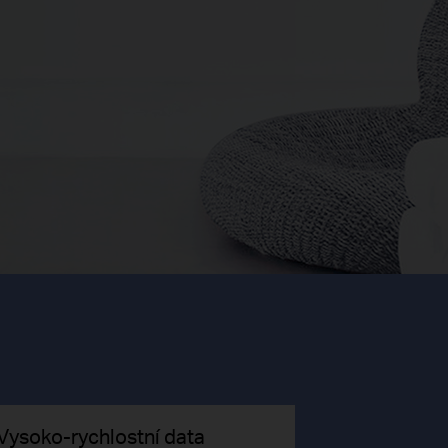
Vysoko-rychlostní data