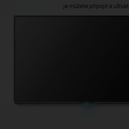
je můžete připojit a užív