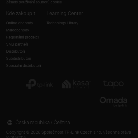
Zásady používání souborů cookie
Kde zakoupit
Learning Center
Online obchody
Technology Library
Maloobchody
Regionální prodejci
SMB partneři
Distributoři
Subdistributoři
Speciální distributoři
Česká republika / Čeština
Copyright © 2026 Společnost TP-Link Czech s.r.o. Všechna práva
vyhrazena.