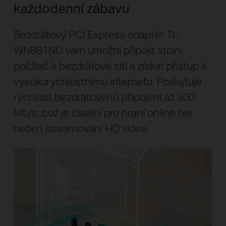
každodenní zábavu
Bezdrátový PCI Express adaptér TL-
WN881ND vám umožní připojit stolní
počítač k bezdrátové síti a získat přístup k
vysokorychlostnímu internetu. Poskytuje
rychlost bezdrátového připojení až 300
Mb/s, což je ideální pro hraní online her
nebo i streamování HD videa.