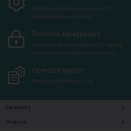
Přívětivé uživatelské rozhraní na
CD
pro jednoduchou instalaci.
Pokročilé zabezpečení
Standardy šifrování WPA/WPA2
zajišťují
bezpečnost bezdrátového připojení.
Operační systém
Podporuje Windows,
Linux
Parametry
Podpora