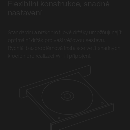
Flexibilní konstrukce, snadné
nastavení
Standardní a nízkoprofilové držáky umožňují najít
optimální držák pro vaši věžovou sestavu.
Rychlá, bezproblémová instalace ve 3 snadných
krocích pro realizaci Wi-Fi připojení.