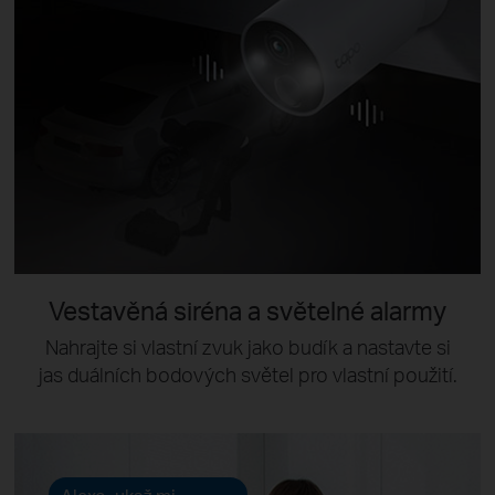
Vestavěná siréna a světelné alarmy
Nahrajte si vlastní zvuk jako budík a nastavte si
jas duálních bodových světel pro vlastní použití.