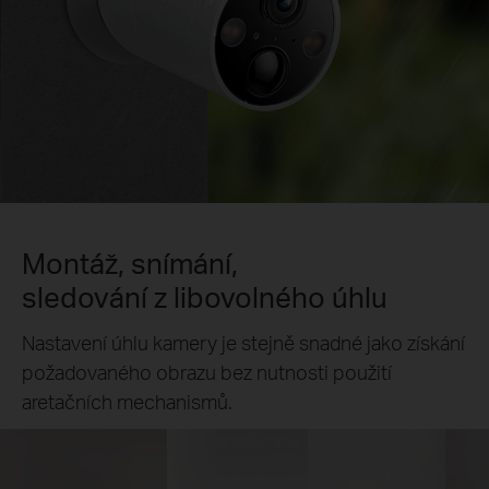
Montáž, snímání,
sledování z libovolného úhlu
Nastavení úhlu kamery je stejně snadné jako získání
požadovaného obrazu bez nutnosti použití
aretačních mechanismů.