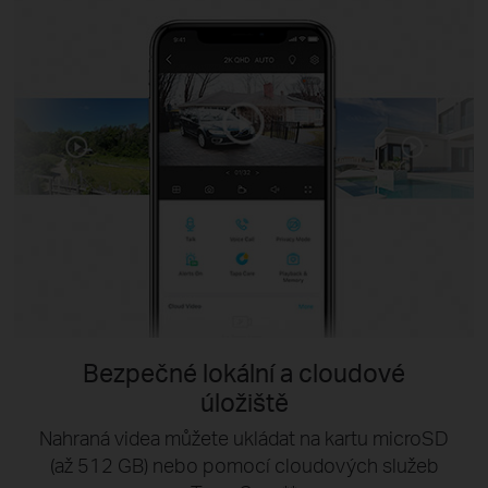
Bezpečné lokální a cloudové
úložiště
Nahraná videa můžete ukládat na kartu microSD
(až 512 GB) nebo pomocí cloudových služeb