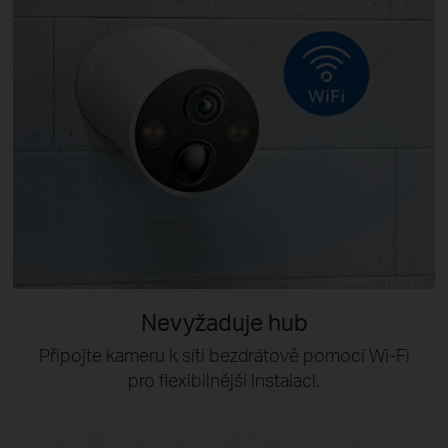
Nevyžaduje hub
Připojte kameru k síti bezdrátově pomocí Wi-Fi
pro flexibilnější instalaci.