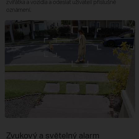
zvířátka a vozidla a odeslat uživateli příslušné
oznámení.
Zvukový a světelný alarm