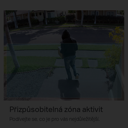
Přizpůsobitelná zóna aktivit
Podívejte se, co je pro vás nejdůležitější.