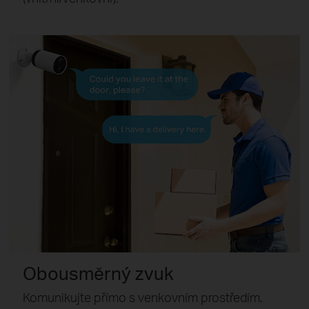
Obousměrný zvuk
Komunikujte přímo s venkovním prostředím.