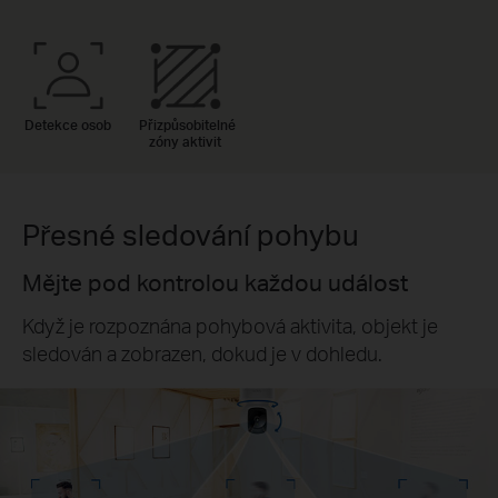
Detekce osob
Přizpůsobitelné
zóny aktivit
Přesné sledování pohybu
Mějte pod kontrolou každou událost
Když je rozpoznána pohybová aktivita, objekt je
sledován a zobrazen, dokud je v dohledu.