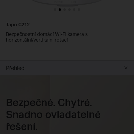
Tapo C212
Bezpečnostní domácí Wi-Fi kamera s
horizontální/vertikální rotací
Přehled
Bezpečné. Chytré.
Snadno ovladatelné
řešení.