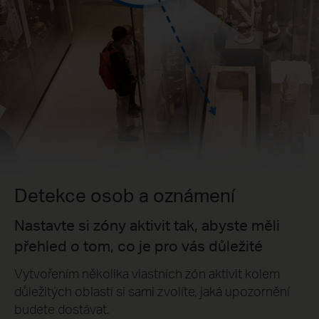
Detekce osob a oznámení
Nastavte si zóny aktivit tak, abyste měli
přehled o tom, co je pro vás důležité
Vytvořením několika vlastních zón aktivit kolem
důležitých oblastí si sami zvolíte, jaká upozornění
budete dostávat.