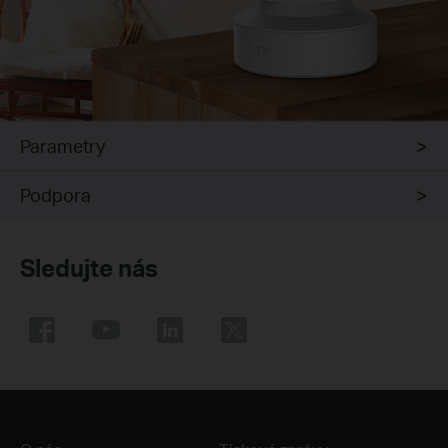
Parametry
Podpora
Sledujte nás