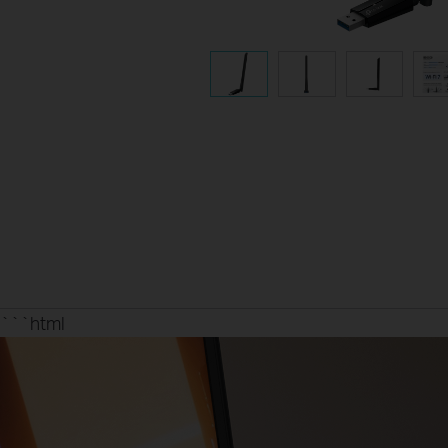
```html