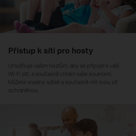
Přístup k síti pro hosty
Umožňuje vašim hostům, aby se připojili k vaší
Wi-Fi síti, a současně chrání vaše soukromí.
Můžete snadno sdílet a současně mít svou síť
ochráněnou.