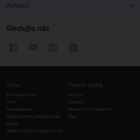
Podpora
Sledujte nás
O nás
Tiskové zprávy
Profil společnosti
Novinky
O nás
Ocenění
Kontaktujte nás
Bezpečnostní poradenství
Zásady ochrany osobních údajů
Blog
Kariéra
Zásady používání souborů cookie