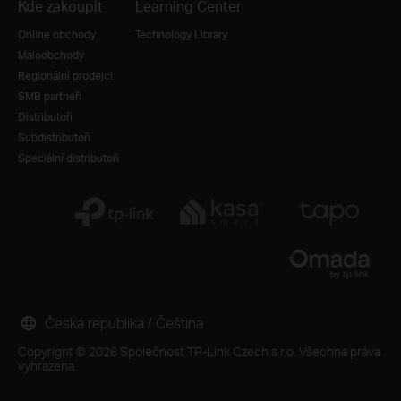
Kde zakoupit
Learning Center
Online obchody
Technology Library
Maloobchody
Regionální prodejci
SMB partneři
Distributoři
Subdistributoři
Speciální distributoři
Česká republika / Čeština
Copyright © 2026 Společnost TP-Link Czech s.r.o. Všechna práva
vyhrazena.