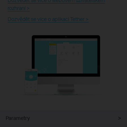
rozhraní >
Dozvědět se více o aplikaci Tether >
Parametry