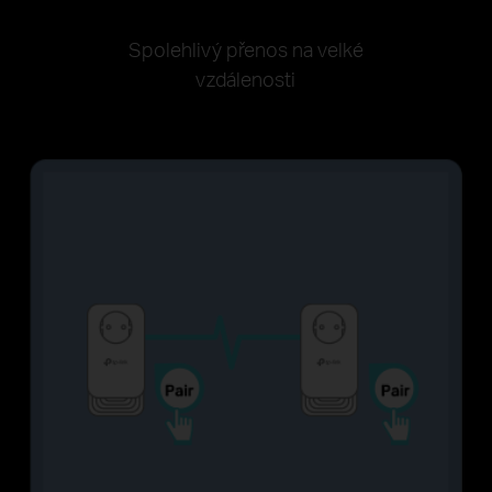
Spolehlivý přenos na velké
vzdálenosti