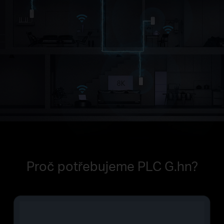
Proč potřebujeme PLC G.hn?