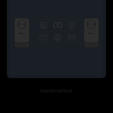
Vysoká rychlost