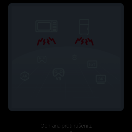
Ochrana proti rušení z