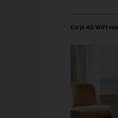
Co je 4G WiFi rou