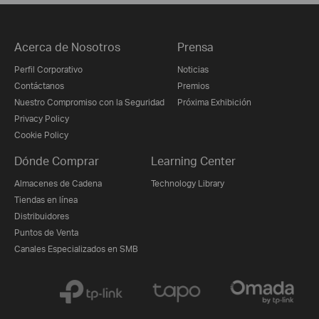
Acerca de Nosotros
Prensa
Perfil Corporativo
Noticias
Contáctanos
Premios
Nuestro Compromiso con la Seguridad
Próxima Exhibición
Privacy Policy
Cookie Policy
Dónde Comprar
Learning Center
Almacenes de Cadena
Technology Library
Tiendas en línea
Distribuidores
Puntos de Venta
Canales Especializados en SMB