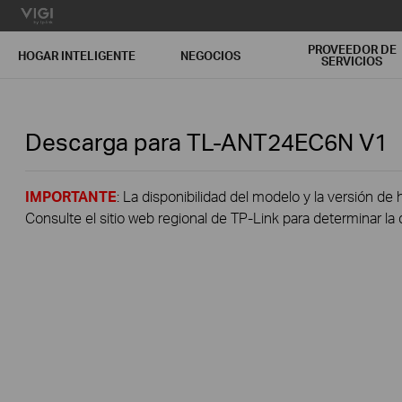
PROVEEDOR DE
HOGAR INTELIGENTE
NEGOCIOS
SERVICIOS
Descarga para
TL-ANT24EC6N
V1
IMPORTANTE
: La disponibilidad del modelo y la versión de 
Consulte el sitio web regional de TP-Link para determinar la 