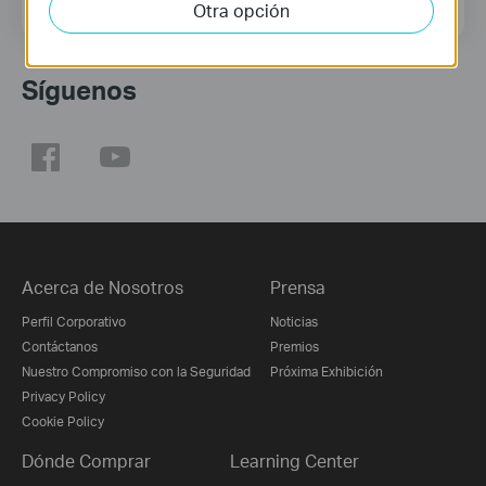
Dirección de correo
Otra opción
Regístrate
Síguenos
Acerca de Nosotros
Prensa
Perfil Corporativo
Noticias
Contáctanos
Premios
Nuestro Compromiso con la Seguridad
Próxima Exhibición
Privacy Policy
Cookie Policy
Dónde Comprar
Learning Center