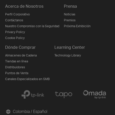
Acerca de Nosotros
Prensa
Perfil Corporativo
Noticias
Contáctanos
Premios
Nuestro Compromiso con la Seguridad
Próxima Exhibición
Privacy Policy
Cookie Policy
Dónde Comprar
Learning Center
Almacenes de Cadena
Technology Library
Tiendas en línea
Distribuidores
Puntos de Venta
Canales Especializados en SMB
Colombia / Español