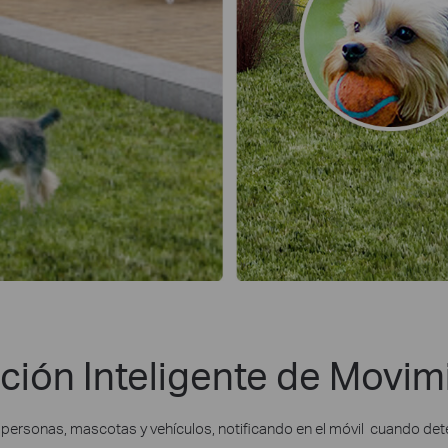
ción Inteligente de Movim
a personas, mascotas y vehículos, notificando en el móvil cuando d