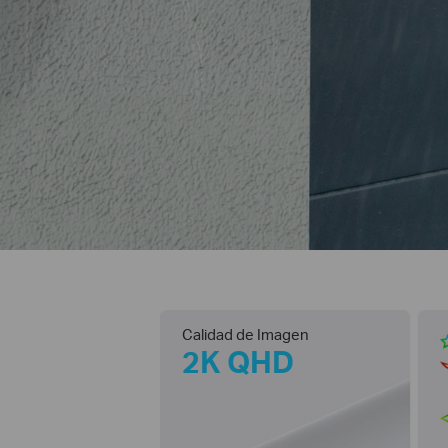
Calidad de Imagen
2K QHD