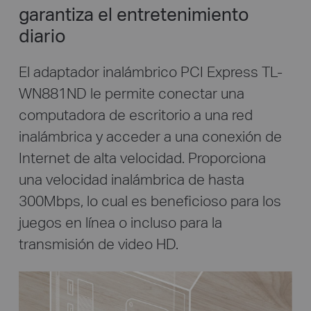
garantiza el entretenimiento
diario
El adaptador inalámbrico PCI Express TL-
WN881ND le permite conectar una
computadora de escritorio a una red
inalámbrica y acceder a una conexión de
Internet de alta velocidad. Proporciona
una velocidad inalámbrica de hasta
300Mbps, lo cual es beneficioso para los
juegos en línea o incluso para la
transmisión de video HD.