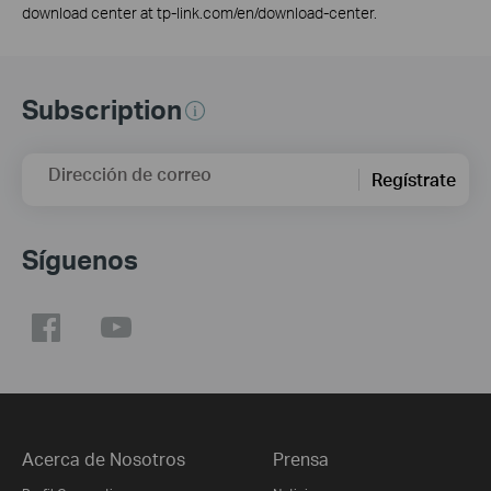
download center at tp-link.com/en/download-center.
Subscription
Dirección de correo
Regístrate
Síguenos
Acerca de Nosotros
Prensa