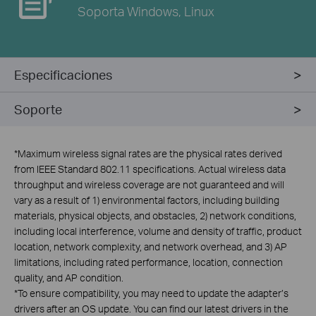
Soporta Windows,
Linux
Especificaciones
Soporte
*
Maximum wireless signal rates are the physical rates derived
from IEEE Standard 802.11 specifications. Actual wireless data
throughput and wireless coverage are not guaranteed and will
vary as a result of 1) environmental factors, including building
materials, physical objects, and obstacles, 2) network conditions,
including local interference, volume and density of traffic, product
location, network complexity, and network overhead, and 3) AP
limitations, including rated performance, location, connection
quality, and AP condition.
*
To ensure compatibility, you may need to update the adapter’s
drivers after an OS update. You can find our latest drivers in the