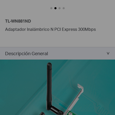
TL-WN881ND
Adaptador Inalámbrico N PCI Express 300Mbps
Descripción General