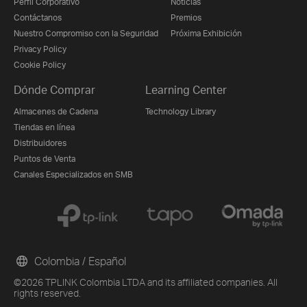
Perfil Corporativo
Noticias
Contáctanos
Premios
Nuestro Compromiso con la Seguridad
Próxima Exhibición
Privacy Policy
Cookie Policy
Dónde Comprar
Learning Center
Almacenes de Cadena
Technology Library
Tiendas en línea
Distribuidores
Puntos de Venta
Canales Especializados en SMB
Colombia / Español
©2026 TPLINK Colombia LTDA and its affiliated companies. All
rights reserved.