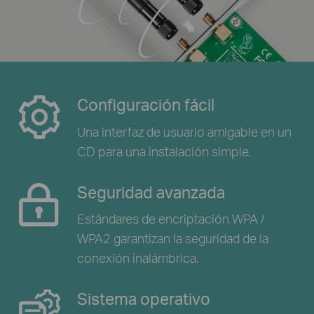
Configuración fácil
Una interfaz de usuario amigable en un
CD
para una instalación simple.
Seguridad avanzada
Estándares de encriptación WPA /
WPA2
garantizan la seguridad de la
conexión inalámbrica.
Sistema operativo