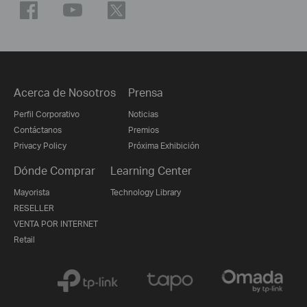
Acerca de Nosotros
Prensa
Perfil Corporativo
Noticias
Contáctanos
Premios
Privacy Policy
Próxima Exhibición
Dónde Comprar
Learning Center
Mayorista
Technology Library
RESELLER
VENTA POR INTERNET
Retail