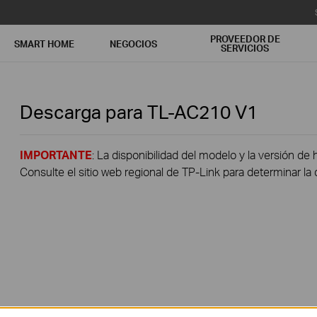
PROVEEDOR DE
SMART HOME
NEGOCIOS
SERVICIOS
Descarga para
TL-AC210
V1
IMPORTANTE
: La disponibilidad del modelo y la versión de 
Consulte el sitio web regional de TP-Link para determinar la 