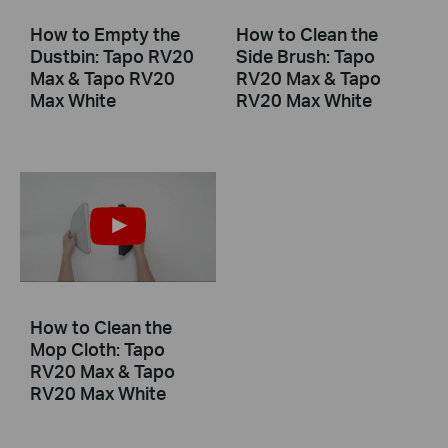
How to Empty the
How to Clean the
Dustbin: Tapo RV20
Side Brush: Tapo
Max & Tapo RV20
RV20 Max & Tapo
Max White
RV20 Max White
How to Clean the
Mop Cloth: Tapo
RV20 Max & Tapo
RV20 Max White