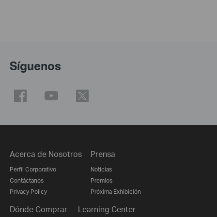
Síguenos
Acerca de Nosotros
Prensa
Perfil Corporativo
Noticias
Contáctanos
Premios
Privacy Policy
Próxima Exhibición
Dónde Comprar
Learning Center