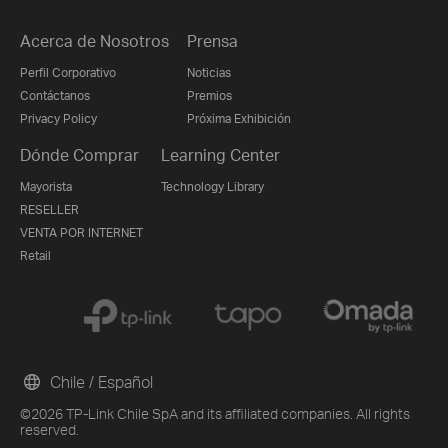
Acerca de Nosotros
Prensa
Perfil Corporativo
Noticias
Contáctanos
Premios
Privacy Policy
Próxima Exhibición
Dónde Comprar
Learning Center
Mayorista
Technology Library
RESELLER
VENTA POR INTERNET
Retail
Chile / Español
©2026 TP-Link Chile SpA and its affiliated companies. All rights
reserved.