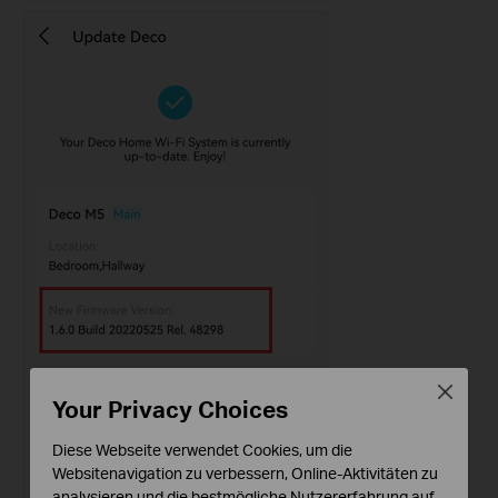
Close
Your Privacy Choices
Diese Webseite verwendet Cookies, um die
Websitenavigation zu verbessern, Online-Aktivitäten zu
analysieren und die bestmögliche Nutzererfahrung auf