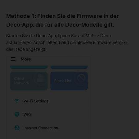
Methode 1: Finden Sie die Firmware in der
Deco-App, die für alle Deco-Modelle gilt.
Starten Sie die Deco-App, tippen Sie auf Mehr > Deco
aktualisieren. Anschließend wird die aktuelle Firmware-Version
des Deco angezeigt.