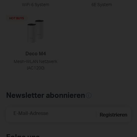
WiFi 6 System
6E System
HOT BUYS
Deco M4
Mesh-WLAN Netzwerk
(AC1200)
Newsletter abonnieren
E-Mail-Adresse
Registrieren
Folge uns