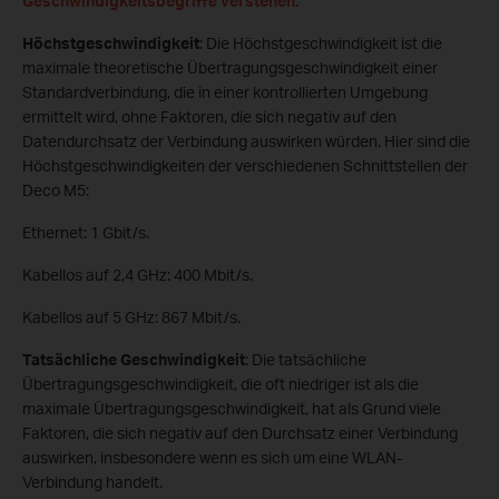
Geschwindigkeitsbegriffe verstehen.
Höchstgeschwindigkeit
: Die Höchstgeschwindigkeit ist die
maximale theoretische
Übertragungsgeschwindigkeit
einer
Standardverbindung, die in einer kontrollierten Umgebung
ermittelt wird, ohne Faktoren, die sich negativ auf den
Datendurchsatz der Verbindung auswirken würden. Hier sind die
Höchstgeschwindigkeiten der verschiedenen Schnittstellen der
Deco M5:
Ethernet: 1 Gbit/s.
Kabellos auf 2,4 GHz: 400 Mbit/s.
Kabellos auf 5 GHz: 867 Mbit/s.
Tatsächliche Geschwindigkeit
: Die tatsächliche
Übertragungsgeschwindigkeit, die oft niedriger ist als die
maximale Übertragungsgeschwindigkeit, hat als Grund viele
Faktoren, die sich negativ auf den Durchsatz einer Verbindung
auswirken, insbesondere wenn es sich um eine WLAN-
Verbindung handelt.