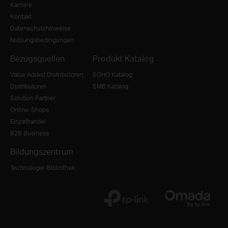
Karriere
Kontakt
Datenschutzhinweise
Nutzungsbedingungen
Bezugsquellen
Produkt Katalog
Value Added Distributoren
SOHO Katalog
Distributoren
SMB Katalog
Solution Partner
Online-Shops
Einzelhandel
B2B Business
Bildungszentrum
Technologie-Bibliothek