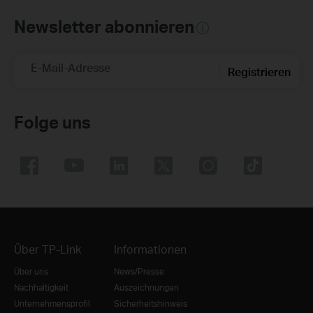
Newsletter abonnieren
E-Mail-Adresse
Registrieren
Folge uns
Über TP-Link
Informationen
Über uns
News/Presse
Nachhaltigkeit
Auszeichnungen
Unternehmensprofil
Sicherheitshinweis