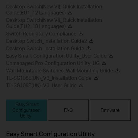
Desktop Switch(New VI)_Quick Installation
Guide(EU1_12 Languages)
Desktop Switch(New VI)_Quick Installation
Guide(EU2_18 Languages)
Switch Regulatory Compliance
Desktop Switch_Installation Guide2
Desktop Switch_Installation Guide
Easy Smart Configuration Utility_User Guide
Unmanaged Pro Configuration Utility_UG
Wall Mountable Switches_Wall Mounting Guide
TL-SG108E(UN)_V3_Installation Guide
TL-SG108E(UN)_V3_User Guide
Easy Smart
Configuration
FAQ
Firmware
Utility
Easy Smart Configuration Utility