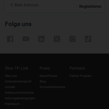
E-Mail-Adresse
Registrieren
Folge uns
Über TP-Link
Press
Partners
Über uns
News/Presse
Partner Program
Unternehmensprofil
Blog
Kontakt
Sicherheitshinweis
Datenschutzhinweise
Nutzungsbedingungen
Impressum