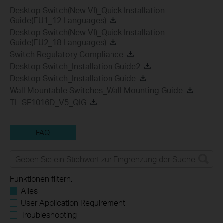
Desktop Switch(New VI)_Quick Installation
Guide(EU1_12 Languages)
Desktop Switch(New VI)_Quick Installation
Guide(EU2_18 Languages)
Switch Regulatory Compliance
Desktop Switch_Installation Guide2
Desktop Switch_Installation Guide
Wall Mountable Switches_Wall Mounting Guide
TL-SF1016D_V5_QIG
FAQ
Funktionen filtern:
Alles
User Application Requirement
Troubleshooting