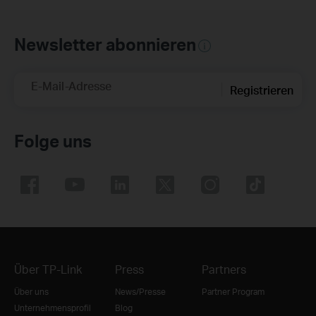
Newsletter abonnieren
E-Mail-Adresse
Registrieren
Folge uns
Über TP-Link
Press
Partners
Über uns
News/Presse
Partner Program
Unternehmensprofil
Blog