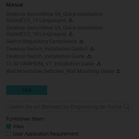
Manual
Desktop Switch(New VI)_Quick Installation
Guide(EU1_12 Languages)
Desktop Switch(New VI)_Quick Installation
Guide(EU2_18 Languages)
Switch Regulatory Compliance
Desktop Switch_Installation Guide2
Desktop Switch_Installation Guide
TL-SF1008P(UN)_V7_Installation Guide
Wall Mountable Switches_Wall Mounting Guide
FAQ
Funktionen filtern:
Alles
User Application Requirement