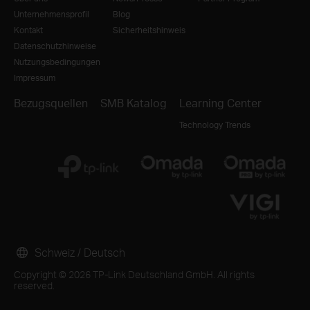
Unternehmensprofil
Blog
Kontakt
Sicherheitshinweis
Datenschutzhinweise
Nutzungsbedingungen
Impressum
Bezugsquellen
SMB Katalog
Learning Center
Technology Trends
Schweiz / Deutsch
Copyright © 2026 TP-Link Deutschland GmbH. All rights
reserved.