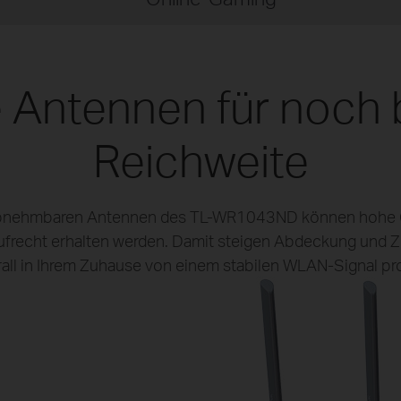
 Antennen für noch
Reichweite
, abnehmbaren Antennen des TL-WR1043ND können hohe 
frecht erhalten werden. Damit steigen Abdeckung und Zu
all in Ihrem Zuhause von einem stabilen WLAN-Signal pro