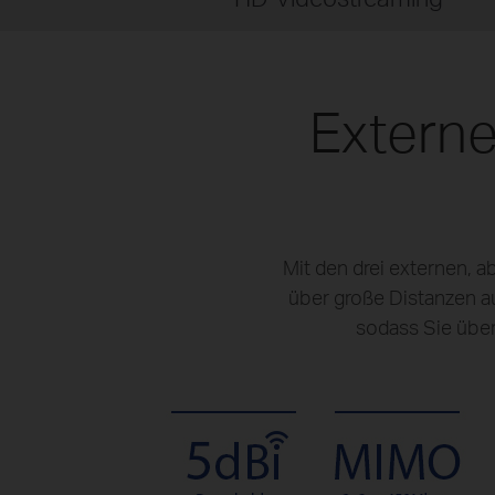
Externe
Mit den drei externen
über große Distanzen au
sodass Sie über