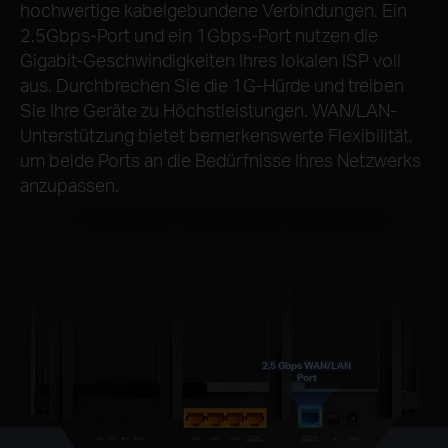
hochwertige kabelgebundene Verbindungen. Ein
2,5Gbps-Port und ein 1Gbps-Port nutzen die
Gigabit-Geschwindigkeiten Ihres lokalen ISP voll
aus. Durchbrechen Sie die 1G-Hürde und treiben
Sie Ihre Geräte zu Höchstleistungen. WAN/LAN-
Unterstützung bietet bemerkenswerte Flexibilität,
um beide Ports an die Bedürfnisse Ihres Netzwerks
anzupassen.
2,5 Gbps WAN/LAN
Port