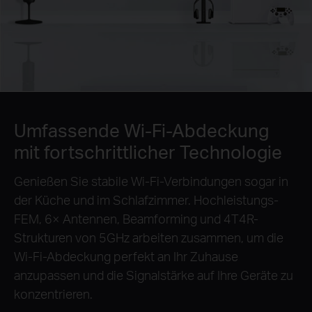
Umfassende Wi-Fi-Abdeckung
mit fortschrittlicher Technologie
Genießen Sie stabile Wi-Fi-Verbindungen sogar in
der Küche und im Schlafzimmer. Hochleistungs-
FEM, 6× Antennen, Beamforming und 4T4R-
Strukturen von 5GHz arbeiten zusammen, um die
Wi-Fi-Abdeckung perfekt an Ihr Zuhause
anzupassen und die Signalstärke auf Ihre Geräte zu
konzentrieren.