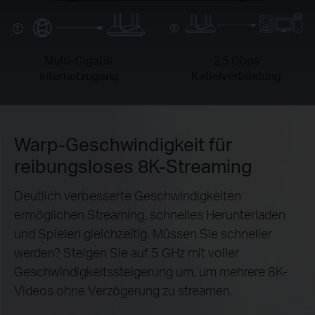
Multi-Gigabit
2,5 Gbps
Internetzugang
Kabelverbindung
Warp-Geschwindigkeit für
reibungsloses 8K-Streaming
Deutlich verbesserte Geschwindigkeiten
ermöglichen Streaming, schnelles Herunterladen
und Spielen gleichzeitig. Müssen Sie schneller
werden? Steigen Sie auf 5 GHz mit voller
Geschwindigkeitssteigerung um, um mehrere 8K-
Videos ohne Verzögerung zu streamen.