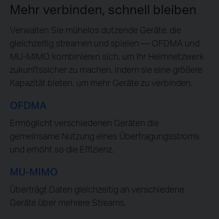
Mehr verbinden, schnell bleiben
Verwalten Sie mühelos dutzende Geräte, die
gleichzeitig streamen und spielen — OFDMA und
MU-MIMO kombinieren sich, um Ihr Heimnetzwerk
zukunftssicher zu machen, indem sie eine größere
Kapazität bieten, um mehr Geräte zu verbinden.
OFDMA
Ermöglicht verschiedenen Geräten die
gemeinsame Nutzung eines Übertragungsstroms
und erhöht so die Effizienz.
MU-MIMO
Überträgt Daten gleichzeitig an verschiedene
Geräte über mehrere Streams.