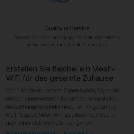
Quality of Service
Weisen Sie Ihren Lieblingsgeräten die schnellsten
Verbindungen für optimale Leistung zu.
Erstellen Sie flexibel ein Mesh-
WiFi für das gesamte Zuhause
Wenn Sie zu Hause tote Zonen haben, fügen Sie
einfach einen weiteren EasyMesh-kompatiblen
Router/Range Extender hinzu, um Ihr gesamtes
Multi-Gigabit-Mesh-WiFi zu bilden. Kein Suchen
nach einer stabilen Verbindung mehr.
Erfahren Sie mehr über EasyMesh >