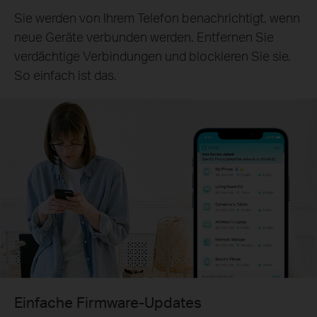
Sie werden von Ihrem Telefon benachrichtigt, wenn
neue Geräte verbunden werden. Entfernen Sie
verdächtige Verbindungen und blockieren Sie sie.
So einfach ist das.
Einfache Firmware-Updates