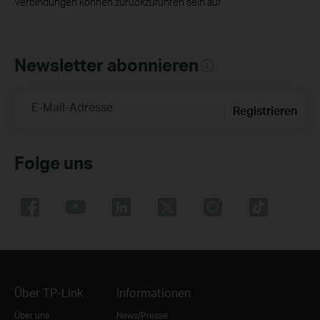
Verbindungen können zurückzuführen sein auf
Newsletter abonnieren
E-Mail-Adresse
Registrieren
Folge uns
Über TP-Link
Informationen
Über uns
News/Presse