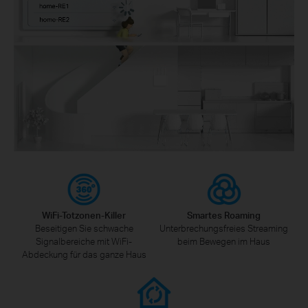
WiFi-Totzonen-Killer
Smartes Roaming
Beseitigen Sie schwache
Unterbrechungsfreies Streaming
Signalbereiche mit WiFi-
beim Bewegen im Haus
Abdeckung für das ganze Haus