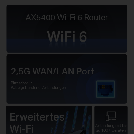
AX5400 Wi-Fi 6 Router
2,5G WAN/LAN Port
Blitzschnelle
Kabelgebundene Verbindungen
Erweitertes
Wi-Fi
Verbindung mit bis
zu 100+ Geräten