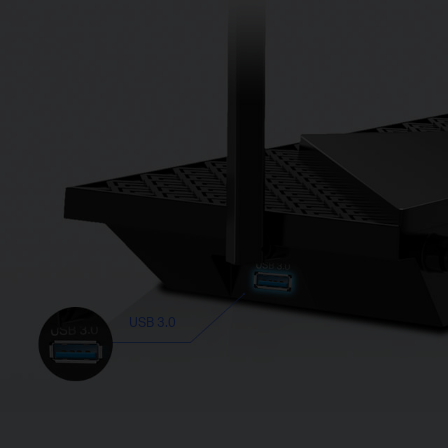
USB 3.0