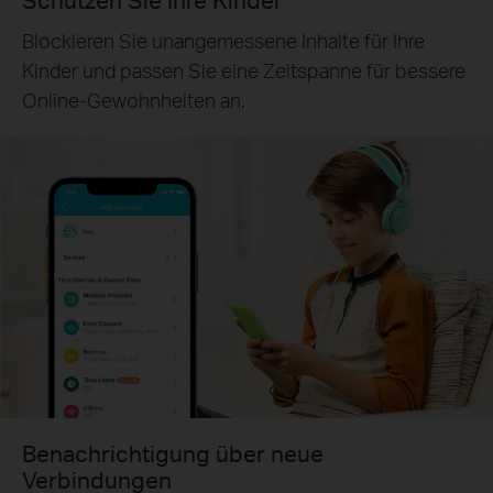
Schützen Sie Ihre Kinder
Blockieren Sie unangemessene Inhalte für Ihre
Kinder und passen Sie eine Zeitspanne für bessere
Online-Gewohnheiten an.
Benachrichtigung über neue
Verbindungen