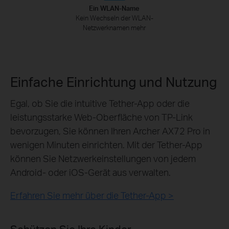
Ein WLAN-Name
Kein Wechseln der WLAN-
Netzwerknamen mehr
Einfache Einrichtung und Nutzung
Egal, ob Sie die intuitive Tether-App oder die
leistungsstarke Web-Oberfläche von TP-Link
bevorzugen, Sie können Ihren Archer AX72 Pro in
wenigen Minuten einrichten. Mit der Tether-App
können Sie Netzwerkeinstellungen von jedem
Android- oder iOS-Gerät aus verwalten.
Erfahren Sie mehr über die Tether-App >