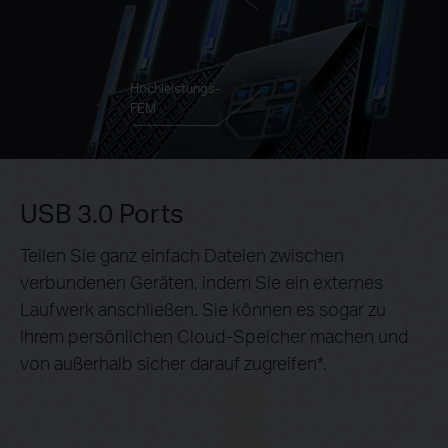
Hochleistungs-
FEM
USB 3.0 Ports
Teilen Sie ganz einfach Dateien zwischen
verbundenen Geräten, indem Sie ein externes
Laufwerk anschließen. Sie können es sogar zu
Ihrem persönlichen Cloud-Speicher machen und
von außerhalb sicher darauf zugreifen
*
.