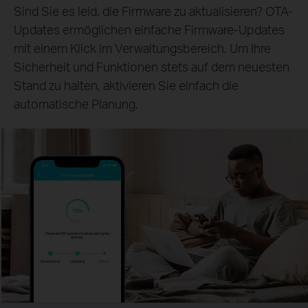
Sind Sie es leid, die Firmware zu aktualisieren? OTA-
Updates ermöglichen einfache Firmware-Updates
mit einem Klick im Verwaltungsbereich. Um Ihre
Sicherheit und Funktionen stets auf dem neuesten
Stand zu halten, aktivieren Sie einfach die
automatische Planung.