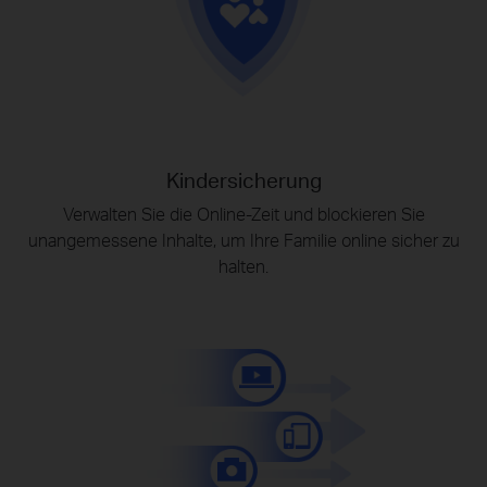
Kindersicherung
Verwalten Sie die Online-Zeit und blockieren Sie
unangemessene Inhalte, um Ihre Familie online sicher zu
halten.