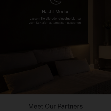
Nacht-Modus
Lassen Sie alle oder einzelne Lichter
zum Schlafen automatisch ausgehen.
Meet Our Partners