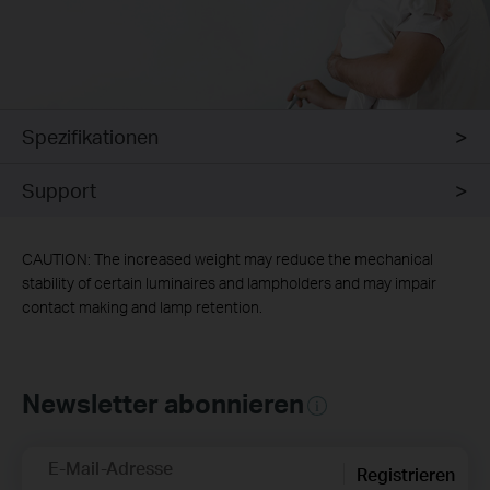
Spezifikationen
Support
CAUTION: The increased weight may reduce the mechanical
stability of certain luminaires and lampholders and may impair
contact making and lamp retention.
Newsletter abonnieren
E-Mail-Adresse
Registrieren