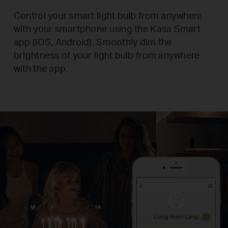
Control your smart light bulb from anywhere
with your smartphone using the Kasa Smart
app (iOS, Android).
Smoothly dim the
brightness of your light bulb from anywhere
with the app.