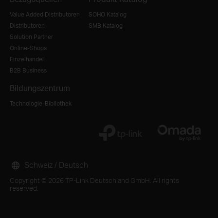
Value Added Distributoren
SOHO Katalog
Distributoren
SMB Katalog
Solution Partner
Online-Shops
Einzelhandel
B2B Business
Bildungszentrum
Technologie-Bibliothek
Schweiz / Deutsch
Copyright © 2026 TP-Link Deutschland GmbH. All rights
reserved.