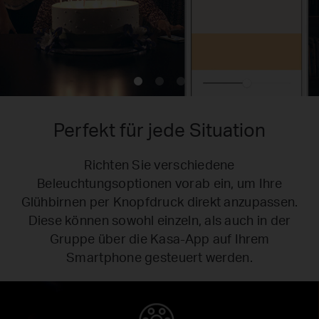
Perfekt für jede Situation
Richten Sie verschiedene
Beleuchtungsoptionen vorab ein, um Ihre
Glühbirnen per Knopfdruck direkt anzupassen.
Diese können sowohl einzeln, als auch in der
Gruppe über die Kasa-App auf Ihrem
Smartphone gesteuert werden.