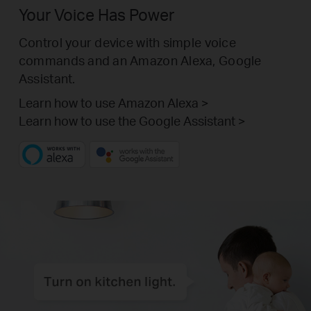
Your Voice Has Power
Control your device with simple voice
commands and an Amazon Alexa, Google
Assistant.
Learn how to use Amazon Alexa >
Learn how to use the Google Assistant >