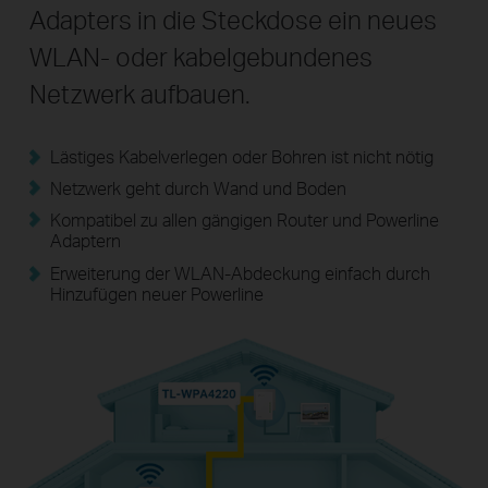
Adapters in die Steckdose ein neues
WLAN- oder kabelgebundenes
Netzwerk aufbauen.
Lästiges Kabelverlegen oder Bohren ist nicht nötig
Netzwerk geht durch Wand und Boden
Kompatibel zu allen gängigen Router und Powerline
Adaptern
Erweiterung der WLAN-Abdeckung einfach durch
Hinzufügen neuer Powerline