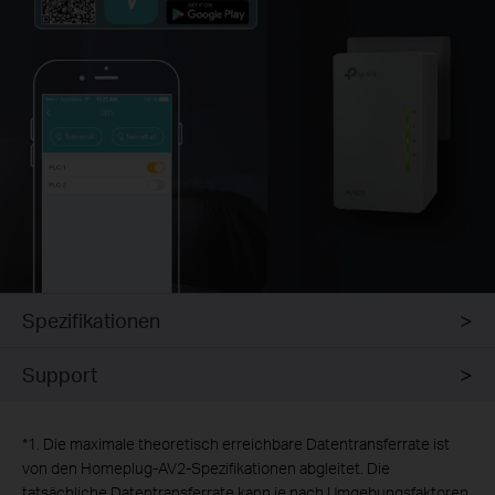
Spezifikationen
Support
*
1. Die maximale theoretisch erreichbare Datentransferrate ist
von den Homeplug-AV2-Spezifikationen abgleitet. Die
tatsächliche Datentransferrate kann je nach Umgebungsfaktoren