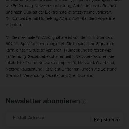
wie Entfernung, Netzwerkauslastung, Gebäudebeschaffenheit
und nach Qualität der Elektroinstallationssysteme variieren.
*
2. Kompatibel mit HomePlug AV and AV2 Standard Powerline
Adaptern.
*
3. Die maximale WLAN-Signalrate ist von den IEEE Standard
802.11 -Spezifikationen abgleitet. Die tatsächliche Signalrate
kann je nach Situation variieren: 1) Umgebungsfaktoren wie
Entfernung, Gebäudebeschaffenheit 2)Netzwerkfaktoren wie
lokale Interferenz, Netzwerkkomplexität, Netzwerk-Overhead,
Netzwerkauslastung, 3) Client-Einschränkungen wie Leistung,
Standort, Verbindung, Qualität und Clientzustand.
Newsletter abonnieren
E-Mail-Adresse
Registrieren