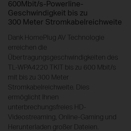
600Mbit/s-Powerline-
Geschwindigkeit bis zu
300 Meter Stromkabelreichweite
Dank HomePlug AV Technologie
erreichen die
Übertragungsgeschwindigkeiten des
TL-WPA4220 TKIT bis zu 600 Mbit/s
mit bis zu 300 Meter
Stromkabelreichweite. Dies
ermöglicht Ihnen
unterbrechungsfreies HD-
Videostreaming, Online-Gaming und
Herunterladen großer Dateien.