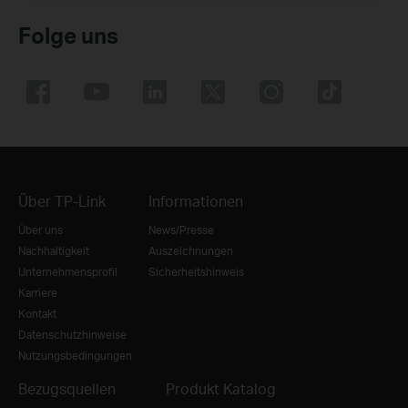
Folge uns
Über TP-Link
Informationen
Über uns
News/Presse
Nachhaltigkeit
Auszeichnungen
Unternehmensprofil
Sicherheitshinweis
Karriere
Kontakt
Datenschutzhinweise
Nutzungsbedingungen
Bezugsquellen
Produkt Katalog