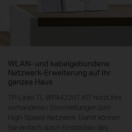
WLAN- und kabelgebundene
Netzwerk-Erweiterung auf Ihr
ganzes Haus
TP-Links TL-WPA4220T KIT nutzt Ihre
vorhandenen Stromleitungen zum
High-Speed-Netzwerk. Damit können
Sie einfach durch Einstecken des