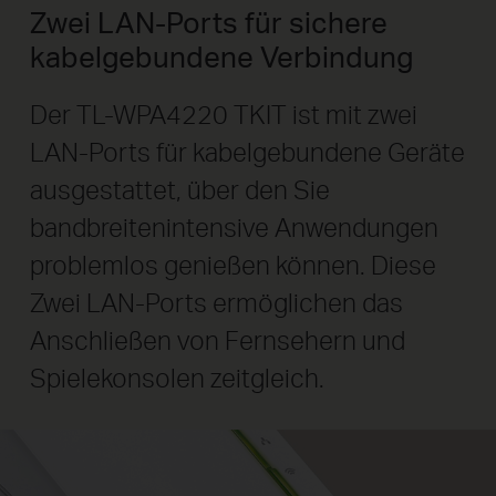
Zwei LAN-Ports für sichere
kabelgebundene Verbindung
Der TL-WPA4220 TKIT ist mit zwei
LAN-Ports für kabelgebundene Geräte
ausgestattet, über den Sie
bandbreitenintensive Anwendungen
problemlos genießen können. Diese
Zwei LAN-Ports ermöglichen das
Anschließen von Fernsehern und
Spielekonsolen zeitgleich.