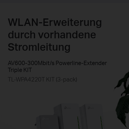
WLAN-Erweiterung
durch vorhandene
Stromleitung
AV600-300Mbit/s Powerline-Extender
Triple KIT
TL-WPA4220T KIT (3-pack)