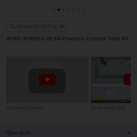
TL-WPA4220 TKIT V4
AV600-300Mbit/s-WLAN-Powerline-Extender Triple KIT
TL-WPA4220 video
TL-WPA4220 TKIT
Übersicht