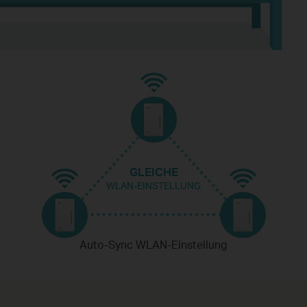
GLEICHE
WLAN-EINSTELLUNG
Auto-Sync WLAN-Einstellung