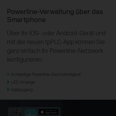
Powerline-Verwaltung über das
Smartphone
Über Ihr iOS- oder Android-Gerät und
mit der neuen tpPLC-App können Sie
ganz einfach Ihr Powerline-Netzwerk
konfigurieren.
Echtzeitige Powerline-Geschwindigkeit
LED-Anzeige
Gastzugang