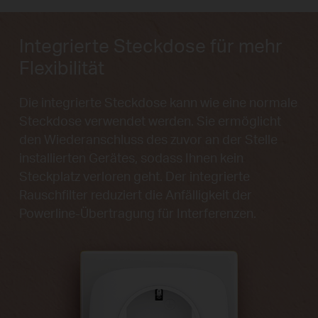
Integrierte Steckdose für mehr
Flexibilität
Die integrierte Steckdose kann wie eine normale
Steckdose verwendet werden. Sie ermöglicht
den Wiederanschluss des zuvor an der Stelle
installierten Gerätes, sodass Ihnen kein
Steckplatz verloren geht. Der integrierte
Rauschfilter reduziert die Anfälligkeit der
Powerline-Übertragung für Interferenzen.