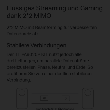
Flüssiges Streaming und Gaming
dank 2*2 MIMO
2*2 MIMO mit Beamforming für verbesserten
Datendurchsatz
Stabilere Verbindungen
Der TL-PA9020P KIT nutzt jedoch alle
drei Leitungen, um parallele Datenströme
bereitzustellen: Phase, Neutral und Erde. So
profitieren Sie von einer deutlich stabileren
Verbindung.
Traditionelle SISO-Übertragung