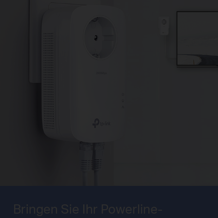
Bringen Sie Ihr Powerline-