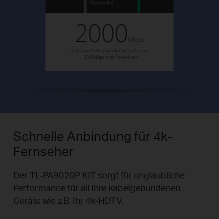
Schnelle Anbindung für 4k-
Fernseher
Der TL-PA9020P KIT sorgt für unglaubliche
Performance für all Ihre kabelgebundenen
Geräte wie z.B. Ihr 4k-HDTV.