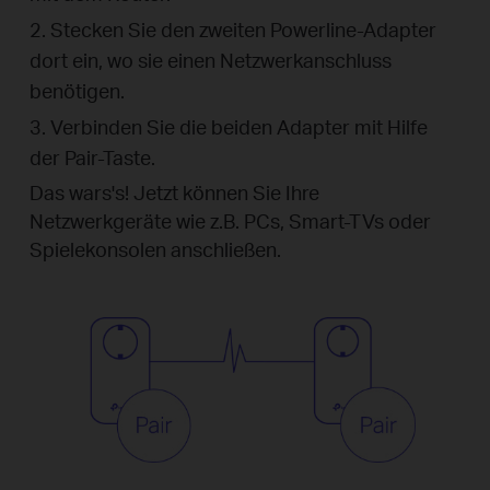
2. Stecken Sie den zweiten Powerline-Adapter
dort ein, wo sie einen Netzwerkanschluss
benötigen.
3. Verbinden Sie die beiden Adapter mit Hilfe
der Pair-Taste.
Das wars's! Jetzt können Sie Ihre
Netzwerkgeräte wie z.B. PCs, Smart-TVs oder
Spielekonsolen anschließen.