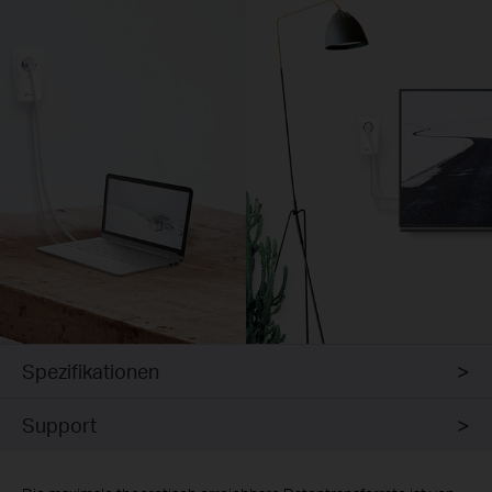
Spezifikationen
Support