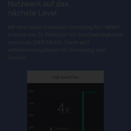
Netzwerk auf das
nächste Level
Mit dem neuen Standard Homeplug AV2-MIMO,
erreicht das TL-PA9020P KIT Geschwindigkeiten
von bis zu 2000 Mbit/s. Damit wird
unterbrechungsfreies HD-Streaming zum
Genuss.