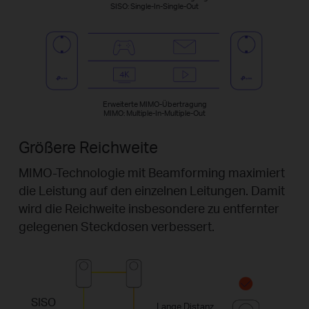
SISO: Single-In-Single-Out
Erweiterte MIMO-Übertragung
MIMO: Multiple-In-Multiple-Out
Größere Reichweite
MIMO-Technologie mit Beamforming maximiert
die Leistung auf den einzelnen Leitungen. Damit
wird die Reichweite insbesondere zu entfernter
gelegenen Steckdosen verbessert.
SISO
Lange Distanz