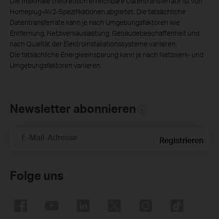
Die maximale theoretisch erreichbare Datentransferrate ist von
Homeplug-AV2-Spezifikationen abgleitet. Die tatsächliche
Datentransferrate kann je nach Umgebungsfaktoren wie
Entfernung, Netzwerkauslastung, Gebäudebeschaffenheit und
nach Qualität der Elektroinstallationssysteme variieren.
Die tatsächliche Energieeinsparung kann je nach Netzwerk- und
Umgebungsfaktoren variieren.
Newsletter abonnieren
E-Mail-Adresse
Registrieren
Folge uns