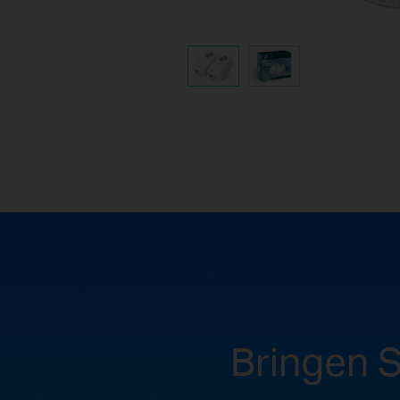
Bringen S