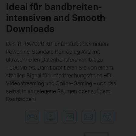
Ideal für bandbreiten-
intensiven and Smooth
Downloads
Das TL-PA7020 KIT unterstützt den neuen
Powerline-Standard Homeplug AV2 mit
ultraschnellen Datentransfers von bis zu
1000Mbit/s. Damit profitieren Sie von einem
stabilen Signal für unterbrechungsfreies HD-
Videostreaming und Online-Gaming – und das
selbst in abgelegene Räumen oder auf dem
Dachboden!