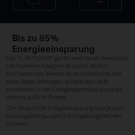
Bis zu 85%
Energieeinsparung
Das TL-PA7020 KIT gehört einer neuen Generation
von Powerline-Adaptern an und ist deutlich
stromsparender. Werden für eine bestimmte Zeit
keine Daten übertragen, schaltet das Gerät
automatisch in den Energiesparmodus und spart
dann bis zu 85%* Energie.
*Die tatsächliche Energieeinsparung kann je nach
Nutzungsbedingungen und Umgebungsfaktoren
variieren.