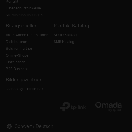
Kontakt
Datenschutzhinweise
Nutzungsbedingungen
Bezugsquellen
Produkt Katalog
Value Added Distributoren
SOHO Katalog
Distributoren
SMB Katalog
Solution Partner
Online-Shops
Einzelhandel
B2B Business
Bildungszentrum
Technologie-Bibliothek
Schweiz / Deutsch