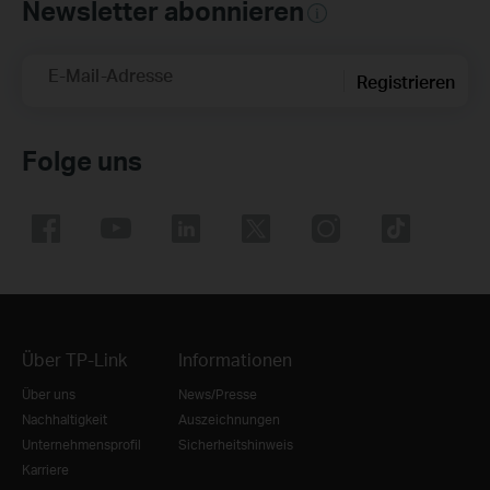
Newsletter abonnieren
E-Mail-Adresse
Registrieren
Folge uns
Über TP-Link
Informationen
Über uns
News/Presse
Nachhaltigkeit
Auszeichnungen
Unternehmensprofil
Sicherheitshinweis
Karriere