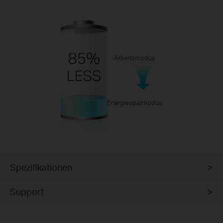
Arbeitsmodus
Energiesparmodus
Spezifikationen
Support