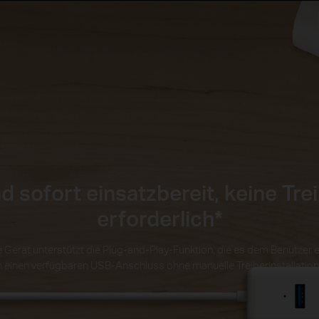
sofort einsatzbereit, keine Trei
erforderlich
*
 Gerät unterstützt die Plug-and-Play-Funktion, die es dem Benutzer e
 einen verfügbaren USB-Anschluss ohne manuelle Treiberinstallatio