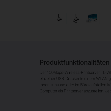
Produktfunktionalitäten
Der 150Mbps-Wireless-Printserver TL-WP
einzelner USB-Drucker in einem WLAN ge
Ihnen zuhause oder im Büro aufstellen k
Computer als Printserver abzustellen. Je