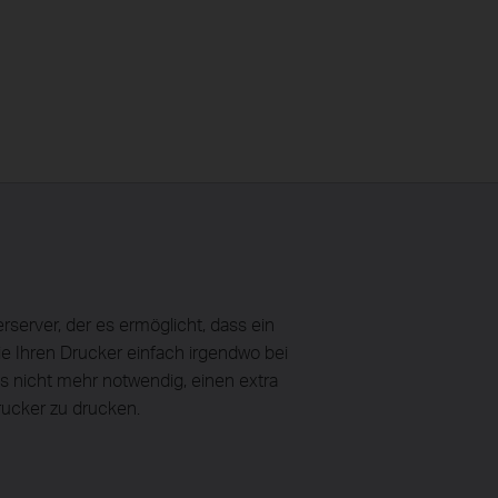
erver, der es ermöglicht, dass ein
 Ihren Drucker einfach irgendwo bei
 nicht mehr notwendig, einen extra
rucker zu drucken.