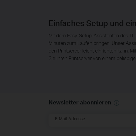
Einfaches Setup und ei
Mit dem Easy-Setup-Assistenten des TL-W
Minuten zum Laufen bringen. Unser Assist
den Printserver leicht einrichten kann
Sie Ihren Printserver von einem beliebi
Newsletter abonnieren
E-Mail-Adresse