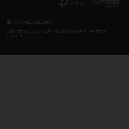
Schweiz / Deutsch
Copyright © 2026 TP-Link Deutschland GmbH. All rights
reserved.