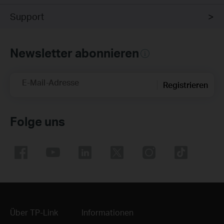
Support
Newsletter abonnieren
E-Mail-Adresse
Registrieren
Folge uns
Über TP-Link
Informationen