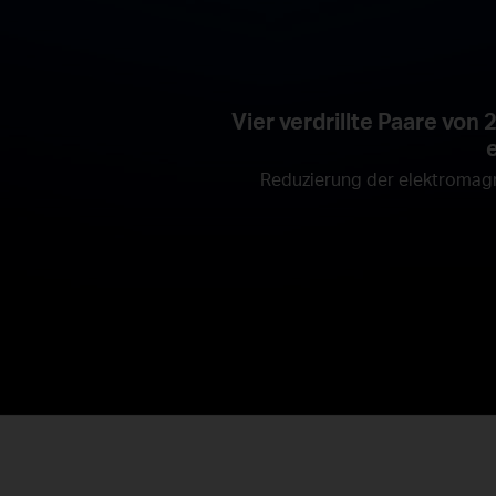
Vier verdrillte Paare von
Reduzierung der elektromagn