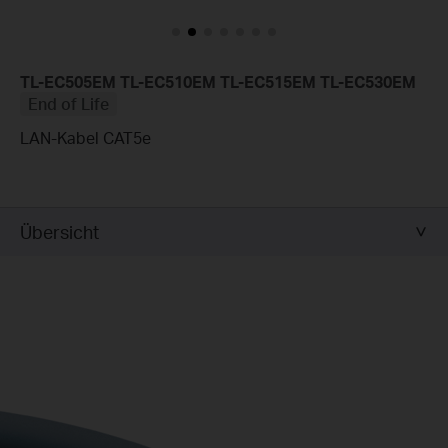
TL-EC505EM TL-EC510EM TL-EC515EM TL-EC530EM
End of Life
LAN-Kabel CAT5e
Übersicht