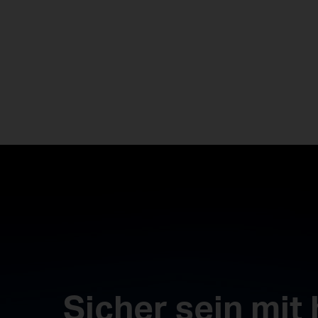
Sicher sein mit