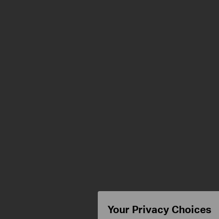
Your Privacy Choices