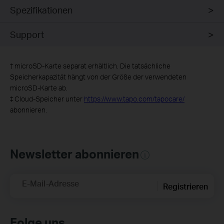
Spezifikationen
Support
†
microSD-Karte separat erhältlich. Die tatsächliche
Speicherkapazität hängt von der Größe der verwendeten
microSD-Karte ab.
‡
Cloud-Speicher unter
https://www.tapo.com/tapocare/
abonnieren.
Newsletter abonnieren
E-Mail-Adresse
Registrieren
Folge uns