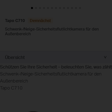
Tapo C710
Demnächst
Schwenk-/Neige-Sicherheitsflutlichtkamera für den
Außenbereich
Übersicht
Schützen Sie Ihre Sicherheit – beleuchten Sie, was zählt
Schwenk-/Neige-Sicherheitsflutlichtkamera für den
Außenbereich
Tapo C710