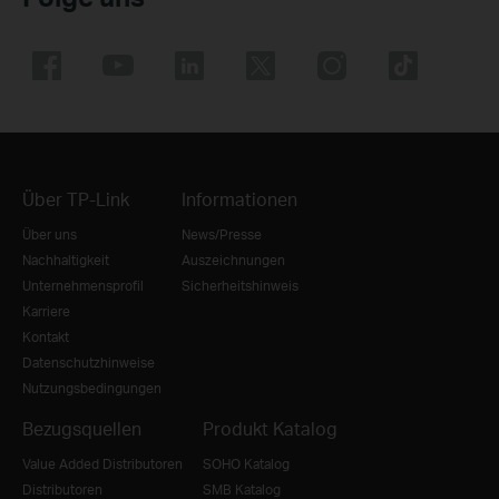
Über TP-Link
Informationen
Über uns
News/Presse
Nachhaltigkeit
Auszeichnungen
Unternehmensprofil
Sicherheitshinweis
Karriere
Kontakt
Datenschutzhinweise
Nutzungsbedingungen
Bezugsquellen
Produkt Katalog
Value Added Distributoren
SOHO Katalog
Distributoren
SMB Katalog