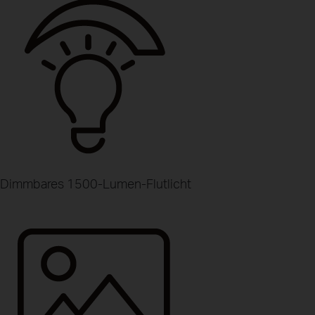
Dimmbares 1500-Lumen-Flutlicht