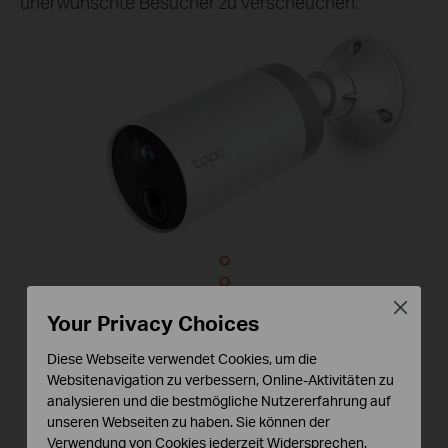
unerwünschte Besucher zu verscheuchen.
Close
Your Privacy Choices
Diese Webseite verwendet Cookies, um die
Websitenavigation zu verbessern, Online-Aktivitäten zu
analysieren und die bestmögliche Nutzererfahrung auf
unseren Webseiten zu haben. Sie können der
Verwendung von Cookies jederzeit Widersprechen.