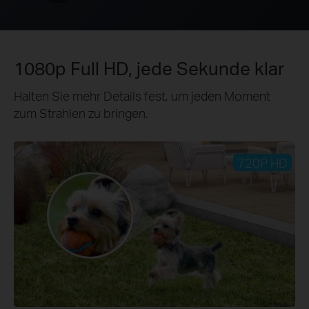
1080p Full HD, jede Sekunde klar
Halten Sie mehr Details fest, um jeden Moment
zum Strahlen zu bringen.
720P HD