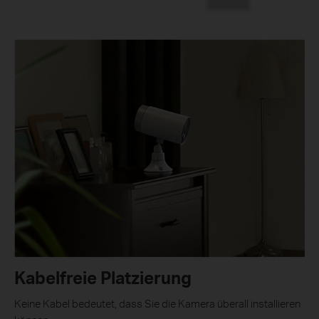
Kabelfreie Platzierung
Keine Kabel bedeutet, dass Sie die Kamera überall installieren