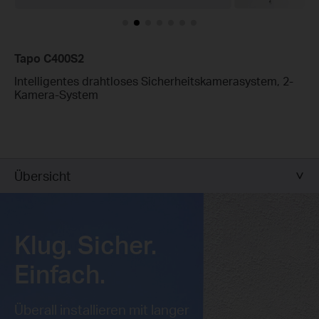
Tapo C400S2
Intelligentes drahtloses Sicherheitskamerasystem, 2-
Kamera-System
Übersicht
Klug. Sicher.
Einfach.
Überall installieren mit langer