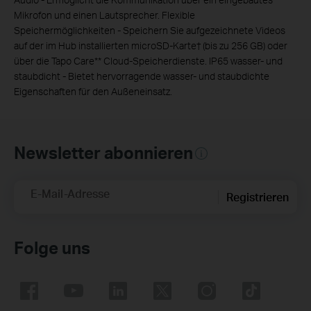
Mikrofon und einen Lautsprecher. Flexible
Speichermöglichkeiten - Speichern Sie aufgezeichnete Videos
auf der im Hub installierten microSD-Karte† (bis zu 256 GB) oder
über die Tapo Care** Cloud-Speicherdienste. IP65 wasser- und
staubdicht - Bietet hervorragende wasser- und staubdichte
Eigenschaften für den Außeneinsatz.
Newsletter abonnieren
E-Mail-Adresse
Registrieren
Folge uns