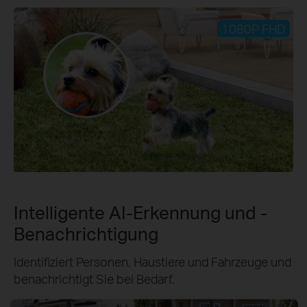
1080P FHD
Intelligente AI-Erkennung und -
Benachrichtigung
Identifiziert Personen, Haustiere und Fahrzeuge und
benachrichtigt Sie bei Bedarf.