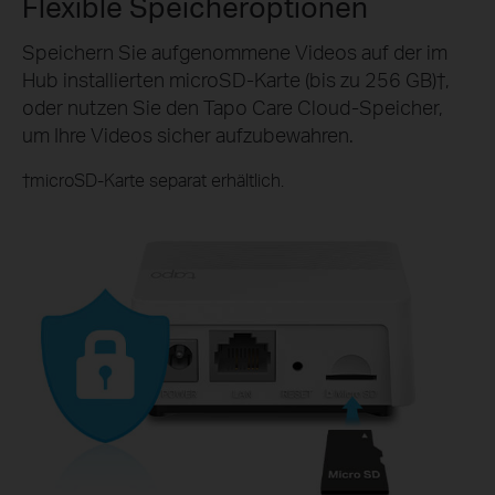
Flexible Speicheroptionen
Speichern Sie aufgenommene Videos auf der im
Hub installierten microSD-Karte (bis zu 256 GB)†,
oder nutzen Sie den Tapo Care Cloud-Speicher,
um Ihre Videos sicher aufzubewahren.
†microSD-Karte separat erhältlich.