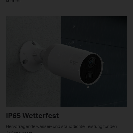
können.
IP65 Wetterfest
Hervorragende wasser- und staubdichte Leistung für den