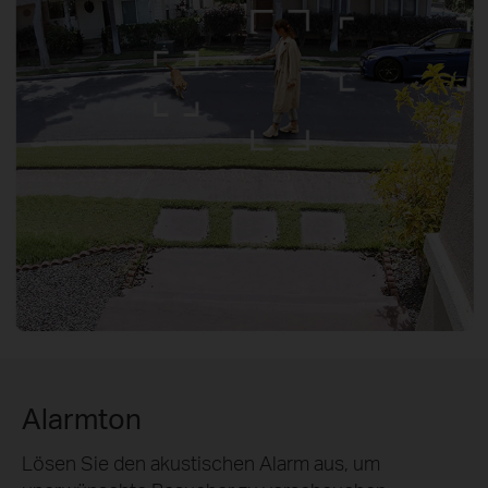
Alarmton
Lösen Sie den akustischen Alarm aus, um