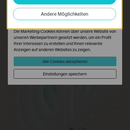
Analyse-Cookies ermöglichen es uns, Ihre Aktivitäten
ideal geeignet ist.
auf unserer Website zu analysieren, um die
Andere Möglichkeiten
Funktionsweise unserer Website zu verbessern und
anzupassen.
Die Marketing-Cookies können über unsere Website von
unseren Werbepartnern gesetzt werden, um ein Profil
Ihrer Interessen zu erstellen und Ihnen relevante
Anzeigen auf anderen Websites zu zeigen.
Alle Cookies akzeptieren
Einstellungen speichern