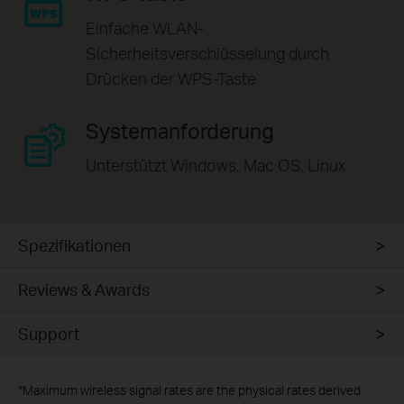
Einfache WLAN-
Sicherheitsverschlüsselung durch
Drücken der WPS-Taste
Systemanforderung
Unterstützt Windows, Mac OS, Linux
Spezifikationen
Reviews & Awards
Support
*
Maximum wireless signal rates are the physical rates derived