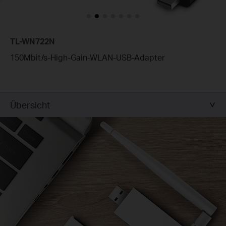
TL-WN722N
150Mbit/s-High-Gain-WLAN-USB-Adapter
Übersicht