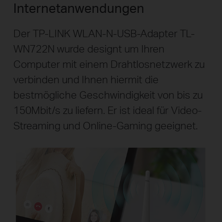
Internetanwendungen
Der TP-LINK WLAN-N-USB-Adapter TL-
WN722N wurde designt um Ihren
Computer mit einem Drahtlosnetzwerk zu
verbinden und Ihnen hiermit die
bestmögliche Geschwindigkeit von bis zu
150Mbit/s zu liefern. Er ist ideal für Video-
Streaming und Online-Gaming geeignet.