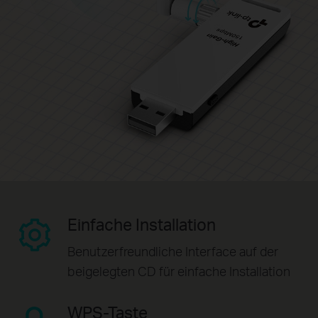
Einfache Installation
Benutzerfreundliche Interface auf der
beigelegten CD für einfache Installation
WPS-Taste