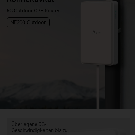
5G Outdoor CPE Router
NE200-Outdoor
Überlegene 5G-
Geschwindigkeiten bis zu