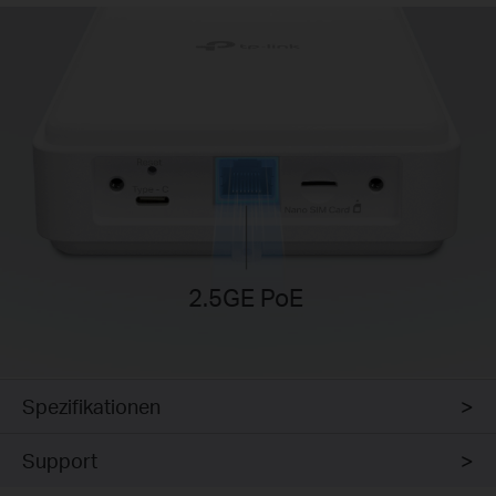
2.5GE PoE
Spezifikationen
Support