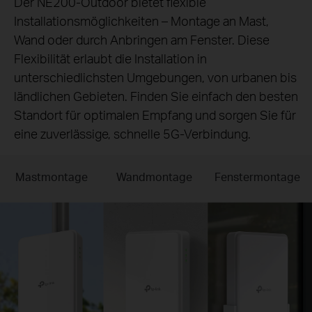
Der NE200-Outdoor bietet flexible
Installationsmöglichkeiten – Montage an Mast,
Wand oder durch Anbringen am Fenster. Diese
Flexibilität erlaubt die Installation in
unterschiedlichsten Umgebungen, von urbanen bis
ländlichen Gebieten. Finden Sie einfach den besten
Standort für optimalen Empfang und sorgen Sie für
eine zuverlässige, schnelle 5G-Verbindung.
Mastmontage
Wandmontage
Fenstermontage