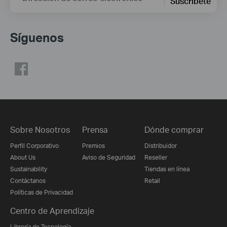
Suscríbete
Síguenos
Sobre Nosotros
Prensa
Dónde comprar
Perfil Corporativo
Premios
Distribuidor
About Us
Aviso de Seguridad
Reseller
Sustainability
Tiendas en línea
Contáctanos
Retail
Políticas de Privacidad
Centro de Aprendizaje
Librería de Tecnología