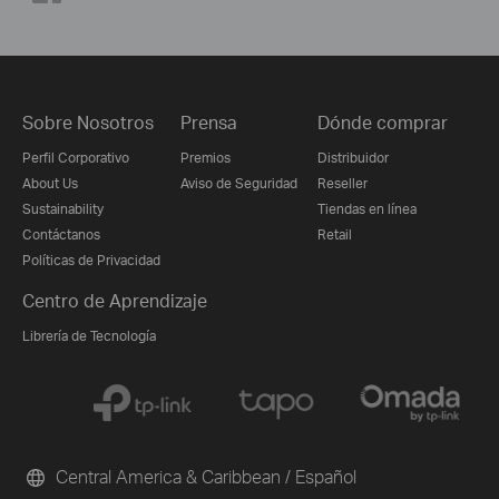
Sobre Nosotros
Prensa
Dónde comprar
Perfil Corporativo
Premios
Distribuidor
About Us
Aviso de Seguridad
Reseller
Sustainability
Tiendas en línea
Contáctanos
Retail
Políticas de Privacidad
Centro de Aprendizaje
Librería de Tecnología
Central America & Caribbean / Español