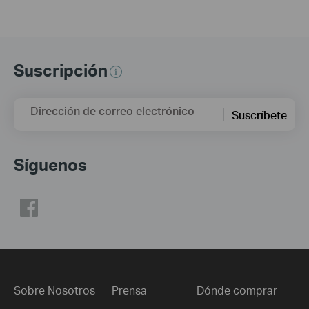
Suscripción
Dirección de correo electrónico
Suscríbete
Síguenos
Sobre Nosotros
Prensa
Dónde comprar