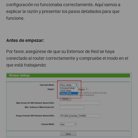
configuración no funcionaba correctamente. Aquí vamos a
explicar la razón y presentar los pasos detallados para que
funcione.
Antes de empezar:
Por favor, asegúrese de que su Extensor de Red se haya
conectado al router correctamente y compruebe el modo en el
que está trabajando: