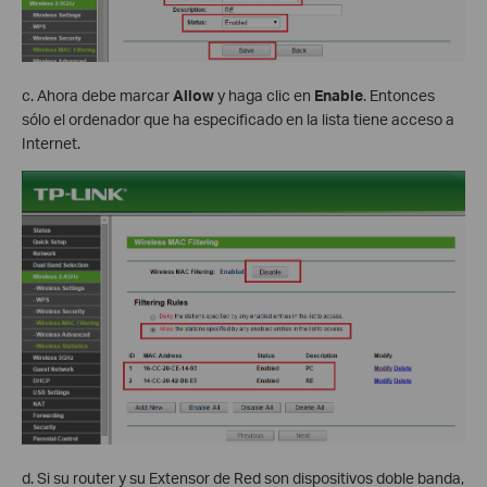
c. Ahora debe marcar
Allow
y haga clic en
Enable
. Entonces
sólo el ordenador que ha especificado en la lista tiene acceso a
Internet.
d. Si su router y su Extensor de Red son dispositivos doble banda,