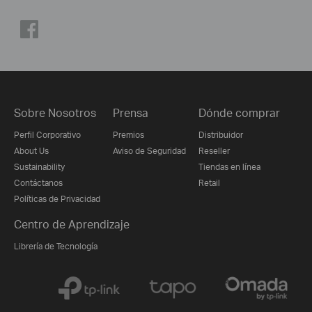
Sobre Nosotros
Prensa
Dónde comprar
Perfil Corporativo
Premios
Distribuidor
About Us
Aviso de Seguridad
Reseller
Sustainability
Tiendas en línea
Contáctanos
Retail
Políticas de Privacidad
Centro de Aprendizaje
Librería de Tecnología