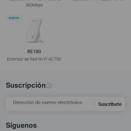
300Mbps
NUEVO
RE190
Extensor de Red Wi-Fi AC750
Suscripción
Dirección de correo electrónico
Suscríbete
Síguenos