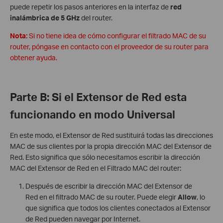
puede repetir los pasos anteriores en la interfaz de
red
inalámbrica de 5 GHz
del router.
Nota:
Si no tiene idea de cómo configurar el filtrado MAC de su
router, póngase en contacto con el proveedor de su router para
obtener ayuda.
Parte B
:
Si el Extensor de Red esta
funcionando en modo Universal
En este modo, el Extensor de Red sustituirá todas las direcciones
MAC de sus clientes por la propia dirección MAC del Extensor de
Red. Esto significa que sólo necesitamos escribir la dirección
MAC del Extensor de Red en el Filtrado MAC del router:
Después de escribir la dirección MAC del Extensor de
Red en el filtrado MAC de su router. Puede elegir
Allow
, lo
que significa que todos los clientes conectados al Extensor
de Red pueden navegar por Internet.