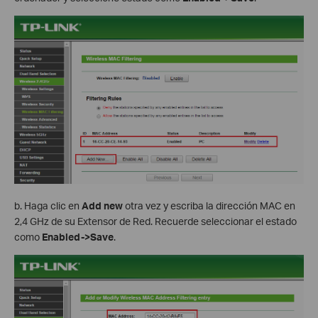
b. Haga clic en
Add new
otra vez y escriba la dirección MAC en
2,4 GHz de su Extensor de Red. Recuerde seleccionar el estado
como
Enabled->Save
.