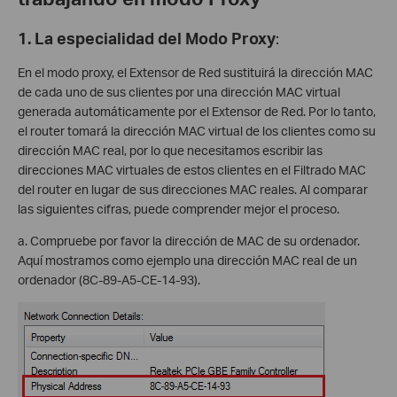
1. La especialidad del
Modo Proxy
:
En el modo proxy, el Extensor de Red sustituirá la dirección MAC
de cada uno de sus clientes por una dirección MAC virtual
generada automáticamente por el Extensor de Red. Por lo tanto,
el router tomará la dirección MAC virtual de los clientes como su
dirección MAC real, por lo que necesitamos escribir las
direcciones MAC virtuales de estos clientes en el Filtrado MAC
del router en lugar de sus direcciones MAC reales. Al comparar
las siguientes cifras, puede comprender mejor el proceso.
a. Compruebe por favor la dirección de MAC de su ordenador.
Aquí mostramos como ejemplo una dirección MAC real de un
ordenador (8C-89-A5-CE-14-93).