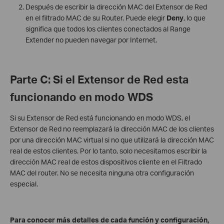
Después de escribir la dirección MAC del Extensor de Red
en el filtrado MAC de su Router. Puede elegir
Deny
, lo que
significa que todos los clientes conectados al Range
Extender no pueden navegar por Internet.
Parte C
:
Si el Extensor de Red esta
funcionando en modo WDS
Si su Extensor de Red está funcionando en modo WDS, el
Extensor de Red no reemplazará la dirección MAC de los clientes
por una dirección MAC virtual si no que utilizará la dirección MAC
real de estos clientes. Por lo tanto, solo necesitamos escribir la
dirección MAC real de estos dispositivos cliente en el Filtrado
MAC del router. No se necesita ninguna otra configuración
especial.
Para conocer más detalles de cada función y configuración,