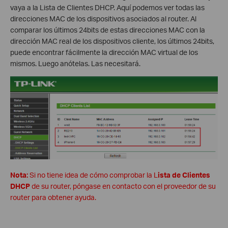
vaya a la Lista de Clientes DHCP. Aquí podemos ver todas las
direcciones MAC de los dispositivos asociados al router. Al
comparar los últimos 24bits de estas direcciones MAC con la
dirección MAC real de los dispositivos cliente, los últimos 24bits,
puede encontrar fácilmente la dirección MAC virtual de los
mismos. Luego anótelas. Las necesitará.
Nota:
Si no tiene idea de cómo comprobar la L
ista de Clientes
DHCP
de su router, póngase en contacto con el proveedor de su
router para obtener ayuda.