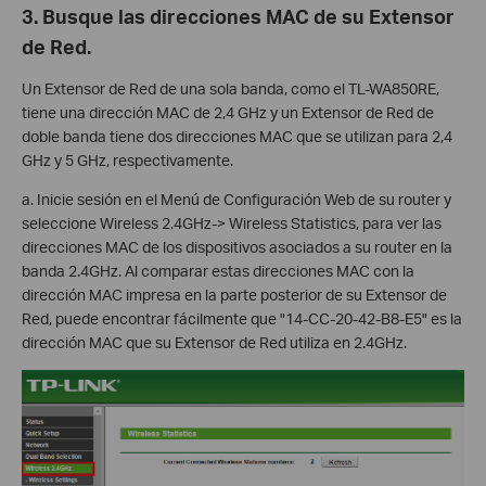
3. Busque las direcciones MAC de su Extensor
de Red.
Un Extensor de Red de una sola banda, como el TL-WA850RE,
tiene una dirección MAC de 2,4 GHz y un Extensor de Red de
doble banda tiene dos direcciones MAC que se utilizan para 2,4
GHz y 5 GHz, respectivamente.
a. Inicie sesión en el Menú de Configuración Web de su router y
seleccione Wireless 2.4GHz-> Wireless Statistics, para ver las
direcciones MAC de los dispositivos asociados a su router en la
banda 2.4GHz. Al comparar estas direcciones MAC con la
dirección MAC impresa en la parte posterior de su Extensor de
Red, puede encontrar fácilmente que "14-CC-20-42-B8-E5" es la
dirección MAC que su Extensor de Red utiliza en 2.4GHz.