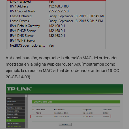
b. A continuación, compruebe la dirección MAC del ordenador
mostrada en la página web del router. Aquí mostramos como
ejemplo la dirección MAC virtual del ordenador anterior (16-CC-
20-CE-14-93).