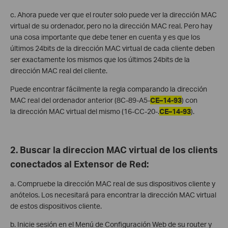
c. Ahora puede ver que el router solo puede ver la dirección MAC
virtual de su ordenador, pero no la dirección MAC real. Pero hay
una cosa importante que debe tener en cuenta y es que los
últimos 24bits de la dirección MAC virtual de cada cliente deben
ser exactamente los mismos que los últimos 24bits de la
dirección MAC real del cliente.
Puede encontrar fácilmente la regla comparando la dirección
MAC real del ordenador anterior (8C-89-A5-
CE–14-93
) con
la dirección MAC virtual del mismo (16-CC-20-.
CE–14-93
).
2. Buscar la direccion MAC virtual de los clients
conectados al Extensor de Red:
a. Compruebe la dirección MAC real de sus dispositivos cliente y
anótelos. Los necesitará para encontrar la dirección MAC virtual
de estos dispositivos cliente.
b. Inicie sesión en el Menú de Configuración Web de su router y