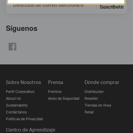
Dirección de correo electrónico
Suscríbete
Síguenos
Sobre Nosotros
Prensa
Dónde comprar
Perfil Corporativo
Premios
Distribuidor
About Us
Aviso de Seguridad
Reseller
Sustainability
Tiendas en línea
Contáctanos
Retail
Políticas de Privacidad
Centro de Aprendizaje